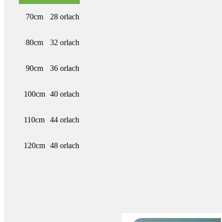
70cm
28 orlach
80cm
32 orlach
90cm
36 orlach
100cm
40 orlach
110cm
44 orlach
120cm
48 orlach