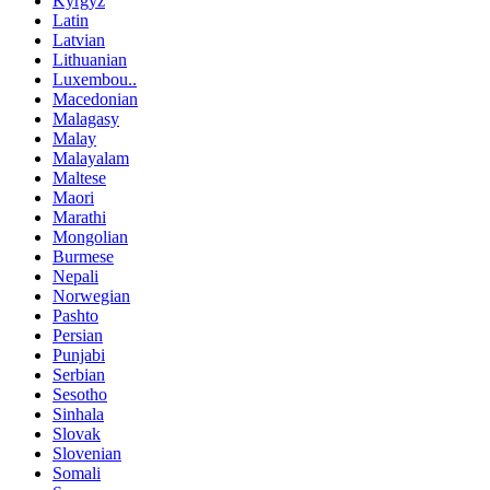
Kyrgyz
Latin
Latvian
Lithuanian
Luxembou..
Macedonian
Malagasy
Malay
Malayalam
Maltese
Maori
Marathi
Mongolian
Burmese
Nepali
Norwegian
Pashto
Persian
Punjabi
Serbian
Sesotho
Sinhala
Slovak
Slovenian
Somali