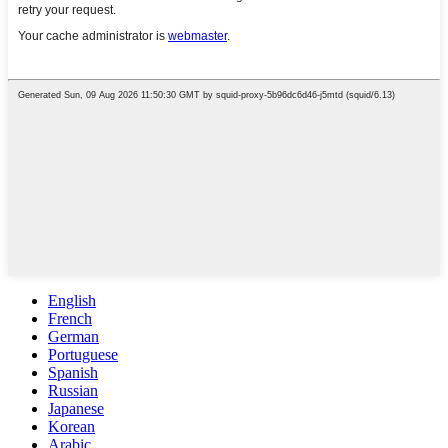
English
French
German
Portuguese
Spanish
Russian
Japanese
Korean
Arabic